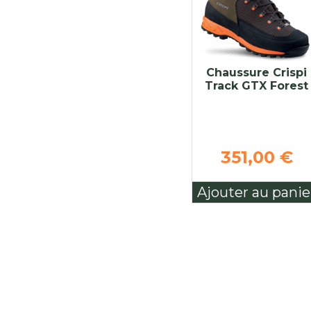
Chaussure Crispi
Track GTX Forest
351,00 €
Ajouter au panie