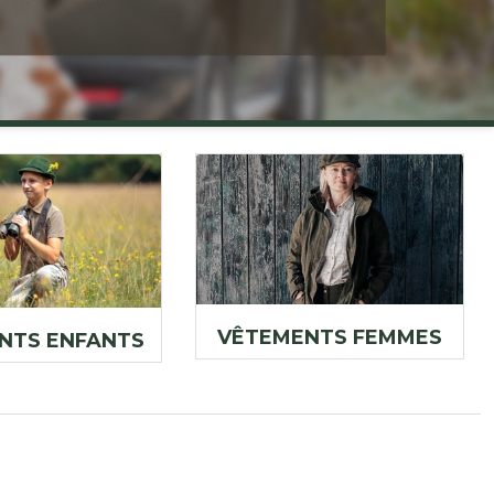
VÊTEMENTS FEMMES
NTS ENFANTS