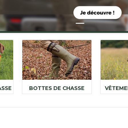
ASSE
BOTTES DE CHASSE
VÊTEME