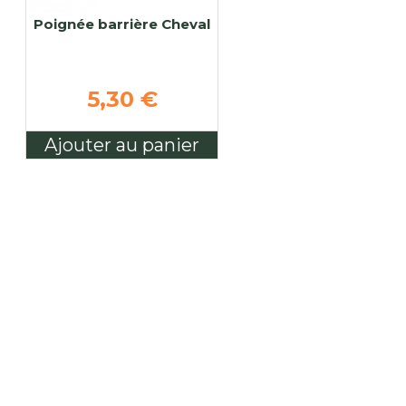
Poignée barrière Cheval
5,30 €
Ajouter au panier