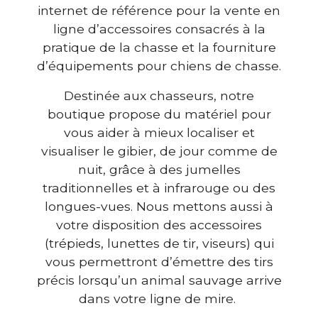
internet de référence pour la vente en
ligne d’accessoires consacrés à la
pratique de la chasse et la fourniture
d’équipements pour chiens de chasse.
Destinée aux chasseurs, notre
boutique propose du matériel pour
vous aider à mieux localiser et
visualiser le gibier, de jour comme de
nuit, grâce à des jumelles
traditionnelles et à infrarouge ou des
longues-vues. Nous mettons aussi à
votre disposition des accessoires
(trépieds, lunettes de tir, viseurs) qui
vous permettront d’émettre des tirs
précis lorsqu’un animal sauvage arrive
dans votre ligne de mire.