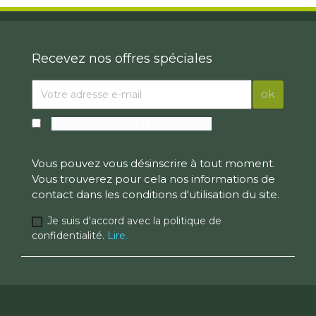
Recevez nos offres spéciales
Je veux recevoir la newsletter
Vous pouvez vous désinscrire à tout moment.
Vous trouverez pour cela nos informations de
contact dans les conditions d'utilisation du site.
Je suis d'accord avec la politique de
confidentialité.
Lire.