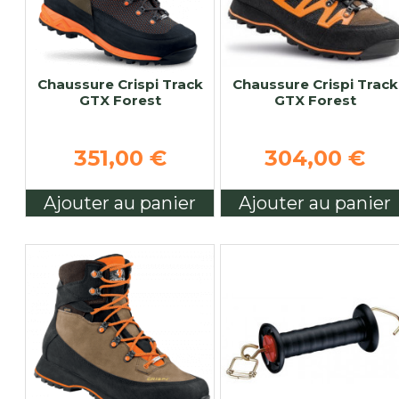
Chaussure Crispi Track
Chaussure Crispi Track
GTX Forest
GTX Forest
351,00 €
304,00 €
Ajouter au panier
Ajouter au panier