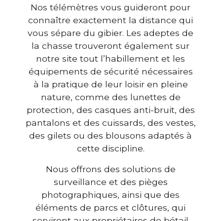
Nos télémètres vous guideront pour
connaître exactement la distance qui
vous sépare du gibier. Les adeptes de
la chasse trouveront également sur
notre site tout l’habillement et les
équipements de sécurité nécessaires
à la pratique de leur loisir en pleine
nature, comme des lunettes de
protection, des casques anti-bruit, des
pantalons et des cuissards, des vestes,
des gilets ou des blousons adaptés à
cette discipline.
Nous offrons des solutions de
surveillance et des pièges
photographiques, ainsi que des
éléments de parcs et clôtures, qui
serviront aux propriétaires de bétail