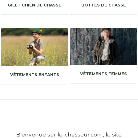
GILET CHIEN DE CHASSE
BOTTES DE CHASSE
VÊTEMENTS FEMMES
VÊTEMENTS ENFANTS
Bienvenue sur le-chasseur.com, le site