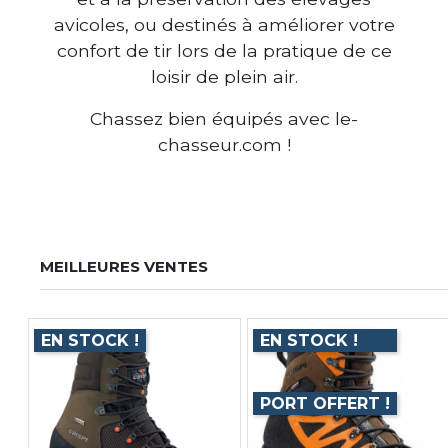
avicoles, ou destinés à améliorer votre
confort de tir lors de la pratique de ce
loisir de plein air.
Chassez bien équipés avec le-
chasseur.com !
MEILLEURES VENTES
EN STOCK !
EN STOCK !
PORT OFFERT !