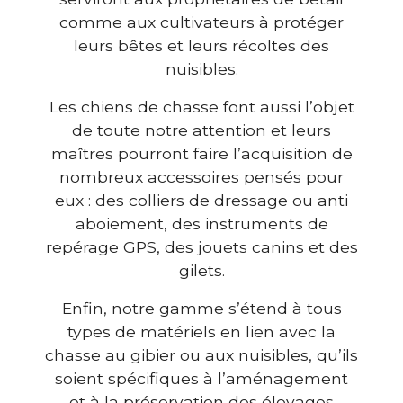
comme aux cultivateurs à protéger
leurs bêtes et leurs récoltes des
nuisibles.
Les chiens de chasse font aussi l’objet
de toute notre attention et leurs
maîtres pourront faire l’acquisition de
nombreux accessoires pensés pour
eux : des colliers de dressage ou anti
aboiement, des instruments de
repérage GPS, des jouets canins et des
gilets.
Enfin, notre gamme s’étend à tous
types de matériels en lien avec la
chasse au gibier ou aux nuisibles, qu’ils
soient spécifiques à l’aménagement
et à la préservation des élevages