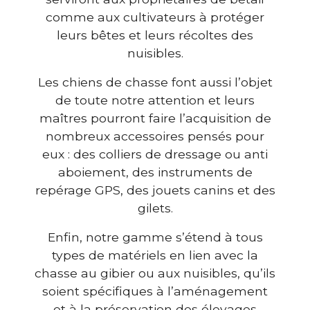
comme aux cultivateurs à protéger
leurs bêtes et leurs récoltes des
nuisibles.
Les chiens de chasse font aussi l’objet
de toute notre attention et leurs
maîtres pourront faire l’acquisition de
nombreux accessoires pensés pour
eux : des colliers de dressage ou anti
aboiement, des instruments de
repérage GPS, des jouets canins et des
gilets.
Enfin, notre gamme s’étend à tous
types de matériels en lien avec la
chasse au gibier ou aux nuisibles, qu’ils
soient spécifiques à l’aménagement
et à la préservation des élevages