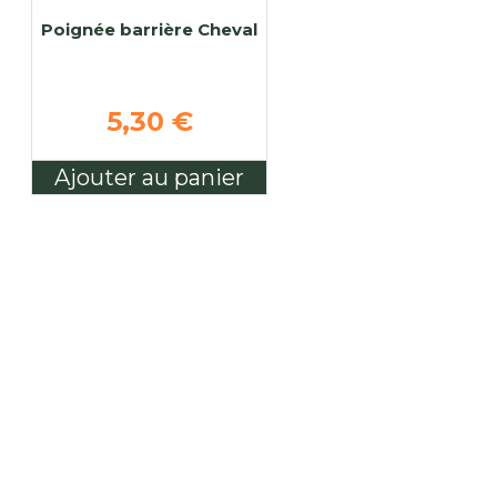
Poignée barrière Cheval
5,30 €
Ajouter au panier