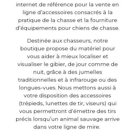
internet de référence pour la vente en
ligne d’accessoires consacrés à la
pratique de la chasse et la fourniture
d’équipements pour chiens de chasse.
Destinée aux chasseurs, notre
boutique propose du matériel pour
vous aider à mieux localiser et
visualiser le gibier, de jour comme de
nuit, grâce à des jumelles
traditionnelles et à infrarouge ou des
longues-vues. Nous mettons aussi à
votre disposition des accessoires
(trépieds, lunettes de tir, viseurs) qui
vous permettront d’émettre des tirs
précis lorsqu’un animal sauvage arrive
dans votre ligne de mire.