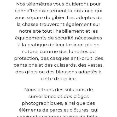
Nos télémètres vous guideront pour
connaître exactement la distance qui
vous sépare du gibier. Les adeptes de
la chasse trouveront également sur
notre site tout l’habillement et les
équipements de sécurité nécessaires
à la pratique de leur loisir en pleine
nature, comme des lunettes de
protection, des casques anti-bruit, des
pantalons et des cuissards, des vestes,
des gilets ou des blousons adaptés à
cette discipline.
Nous offrons des solutions de
surveillance et des pièges
photographiques, ainsi que des
éléments de parcs et clôtures, qui
serviront aux propriétaires de bétail