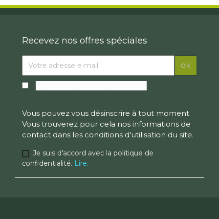
Recevez nos offres spéciales
Je veux recevoir la newsletter
Vous pouvez vous désinscrire à tout moment.
Vous trouverez pour cela nos informations de
contact dans les conditions d'utilisation du site.
Je suis d'accord avec la politique de
confidentialité.
Lire.