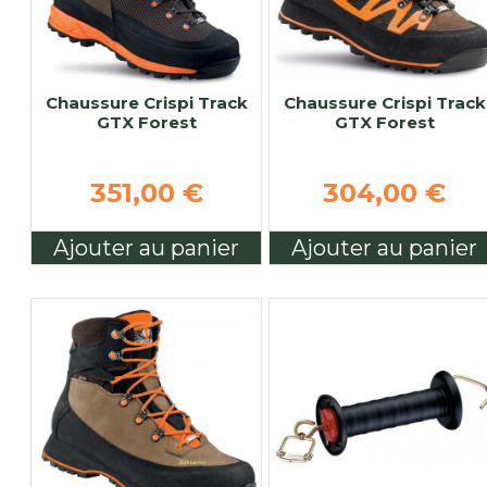
Chaussure Crispi Track
Chaussure Crispi Track
GTX Forest
GTX Forest
351,00 €
304,00 €
Ajouter au panier
Ajouter au panier