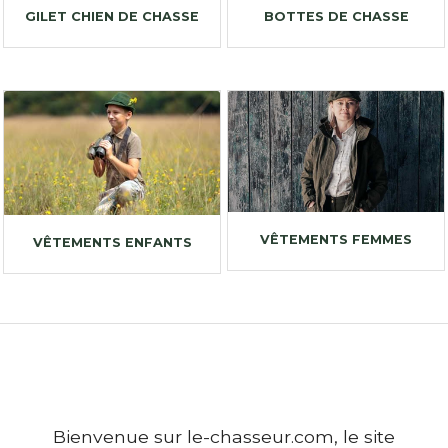
GILET CHIEN DE CHASSE
BOTTES DE CHASSE
VÊTEMENTS FEMMES
VÊTEMENTS ENFANTS
Bienvenue sur le-chasseur.com, le site