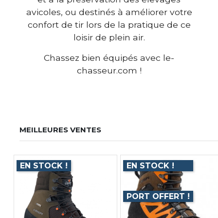
avicoles, ou destinés à améliorer votre
confort de tir lors de la pratique de ce
loisir de plein air.
Chassez bien équipés avec le-
chasseur.com !
MEILLEURES VENTES
EN STOCK !
EN STOCK !
PORT OFFERT !