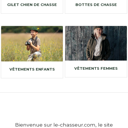
GILET CHIEN DE CHASSE
BOTTES DE CHASSE
VÊTEMENTS FEMMES
VÊTEMENTS ENFANTS
Bienvenue sur le-chasseur.com, le site