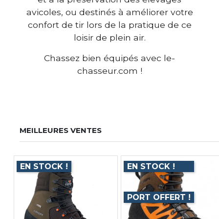
avicoles, ou destinés à améliorer votre
confort de tir lors de la pratique de ce
loisir de plein air.
Chassez bien équipés avec le-
chasseur.com !
MEILLEURES VENTES
EN STOCK !
EN STOCK !
PORT OFFERT !