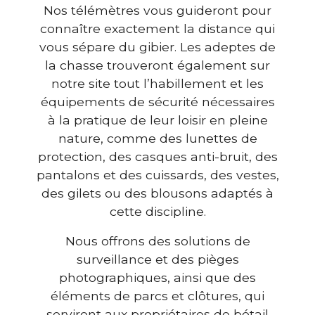
Nos télémètres vous guideront pour
connaître exactement la distance qui
vous sépare du gibier. Les adeptes de
la chasse trouveront également sur
notre site tout l’habillement et les
équipements de sécurité nécessaires
à la pratique de leur loisir en pleine
nature, comme des lunettes de
protection, des casques anti-bruit, des
pantalons et des cuissards, des vestes,
des gilets ou des blousons adaptés à
cette discipline.
Nous offrons des solutions de
surveillance et des pièges
photographiques, ainsi que des
éléments de parcs et clôtures, qui
serviront aux propriétaires de bétail