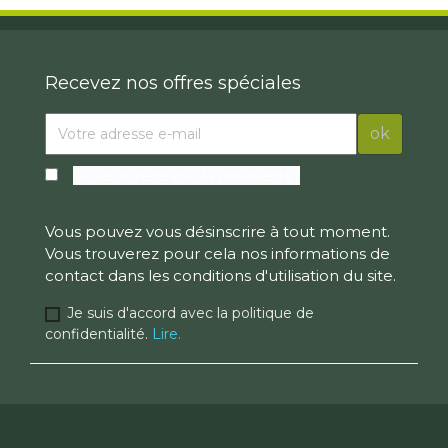
Recevez nos offres spéciales
Je veux recevoir la newsletter
Vous pouvez vous désinscrire à tout moment.
Vous trouverez pour cela nos informations de
contact dans les conditions d'utilisation du site.
Je suis d'accord avec la politique de
confidentialité.
Lire.