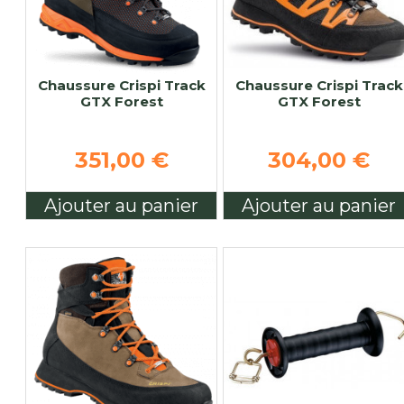
Chaussure Crispi Track
Chaussure Crispi Track
GTX Forest
GTX Forest
351,00 €
304,00 €
Ajouter au panier
Ajouter au panier