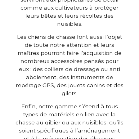
comme aux cultivateurs à protéger
leurs bêtes et leurs récoltes des
nuisibles.
Les chiens de chasse font aussi l’objet
de toute notre attention et leurs
maîtres pourront faire l’acquisition de
nombreux accessoires pensés pour
eux : des colliers de dressage ou anti
aboiement, des instruments de
repérage GPS, des jouets canins et des
gilets.
Enfin, notre gamme s’étend à tous
types de matériels en lien avec la
chasse au gibier ou aux nuisibles, qu’ils
soient spécifiques à l’aménagement
et à la préservation des élevages