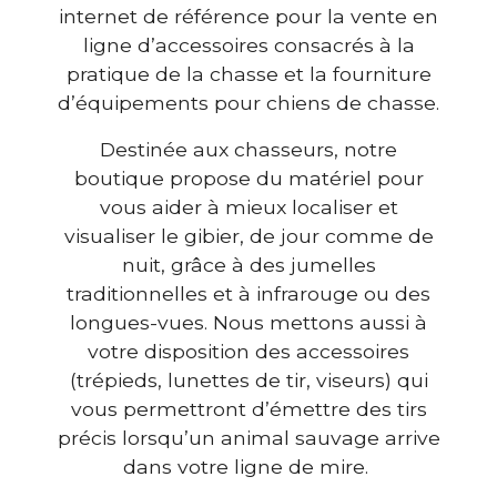
internet de référence pour la vente en
ligne d’accessoires consacrés à la
pratique de la chasse et la fourniture
d’équipements pour chiens de chasse.
Destinée aux chasseurs, notre
boutique propose du matériel pour
vous aider à mieux localiser et
visualiser le gibier, de jour comme de
nuit, grâce à des jumelles
traditionnelles et à infrarouge ou des
longues-vues. Nous mettons aussi à
votre disposition des accessoires
(trépieds, lunettes de tir, viseurs) qui
vous permettront d’émettre des tirs
précis lorsqu’un animal sauvage arrive
dans votre ligne de mire.