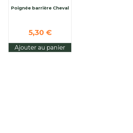
Poignée barrière Cheval
5,30 €
Ajouter au panier