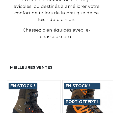
avicoles, ou destinés à améliorer votre
confort de tir lors de la pratique de ce
loisir de plein air.
Chassez bien équipés avec le-
chasseur.com !
MEILLEURES VENTES
EN STOCK !
EN STOCK !
PORT OFFERT !