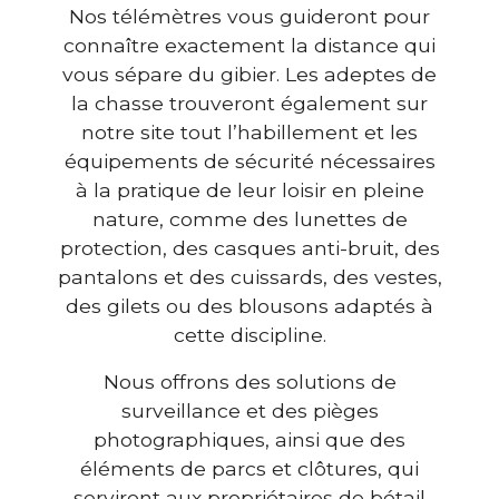
Nos télémètres vous guideront pour
connaître exactement la distance qui
vous sépare du gibier. Les adeptes de
la chasse trouveront également sur
notre site tout l’habillement et les
équipements de sécurité nécessaires
à la pratique de leur loisir en pleine
nature, comme des lunettes de
protection, des casques anti-bruit, des
pantalons et des cuissards, des vestes,
des gilets ou des blousons adaptés à
cette discipline.
Nous offrons des solutions de
surveillance et des pièges
photographiques, ainsi que des
éléments de parcs et clôtures, qui
serviront aux propriétaires de bétail