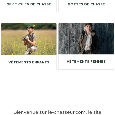
GILET CHIEN DE CHASSE
BOTTES DE CHASSE
VÊTEMENTS FEMMES
VÊTEMENTS ENFANTS
Bienvenue sur le-chasseur.com, le site