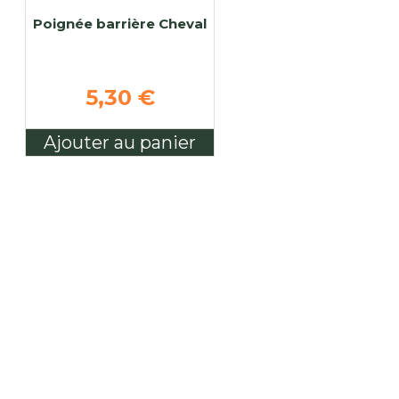
Poignée barrière Cheval
5,30 €
Ajouter au panier