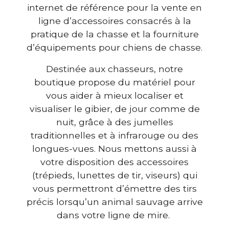
internet de référence pour la vente en
ligne d’accessoires consacrés à la
pratique de la chasse et la fourniture
d’équipements pour chiens de chasse.
Destinée aux chasseurs, notre
boutique propose du matériel pour
vous aider à mieux localiser et
visualiser le gibier, de jour comme de
nuit, grâce à des jumelles
traditionnelles et à infrarouge ou des
longues-vues. Nous mettons aussi à
votre disposition des accessoires
(trépieds, lunettes de tir, viseurs) qui
vous permettront d’émettre des tirs
précis lorsqu’un animal sauvage arrive
dans votre ligne de mire.