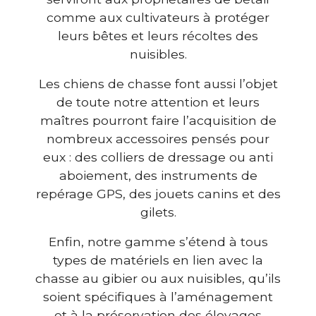
comme aux cultivateurs à protéger
leurs bêtes et leurs récoltes des
nuisibles.
Les chiens de chasse font aussi l’objet
de toute notre attention et leurs
maîtres pourront faire l’acquisition de
nombreux accessoires pensés pour
eux : des colliers de dressage ou anti
aboiement, des instruments de
repérage GPS, des jouets canins et des
gilets.
Enfin, notre gamme s’étend à tous
types de matériels en lien avec la
chasse au gibier ou aux nuisibles, qu’ils
soient spécifiques à l’aménagement
et à la préservation des élevages