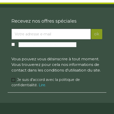
Recevez nos offres spéciales
Je veux recevoir la newsletter
Vous pouvez vous désinscrire à tout moment.
Vous trouverez pour cela nos informations de
contact dans les conditions d'utilisation du site.
Je suis d'accord avec la politique de
confidentialité.
Lire.