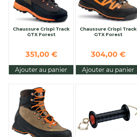
Chaussure Crispi Track
Chaussure Crispi Track
GTX Forest
GTX Forest
351,00 €
304,00 €
Ajouter au panier
Ajouter au panier