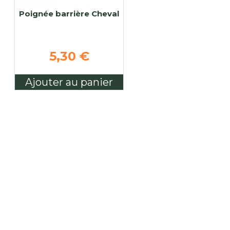
Poignée barrière Cheval
5,30 €
Ajouter au panier