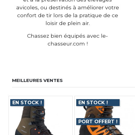
avicoles, ou destinés à améliorer votre
confort de tir lors de la pratique de ce
loisir de plein air.
Chassez bien équipés avec le-
chasseur.com !
MEILLEURES VENTES
EN STOCK !
EN STOCK !
PORT OFFERT !