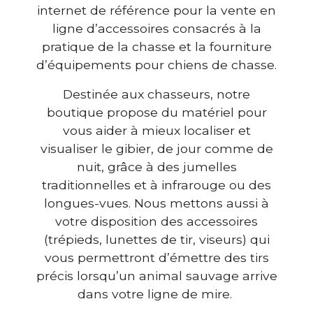
internet de référence pour la vente en
ligne d’accessoires consacrés à la
pratique de la chasse et la fourniture
d’équipements pour chiens de chasse.
Destinée aux chasseurs, notre
boutique propose du matériel pour
vous aider à mieux localiser et
visualiser le gibier, de jour comme de
nuit, grâce à des jumelles
traditionnelles et à infrarouge ou des
longues-vues. Nous mettons aussi à
votre disposition des accessoires
(trépieds, lunettes de tir, viseurs) qui
vous permettront d’émettre des tirs
précis lorsqu’un animal sauvage arrive
dans votre ligne de mire.