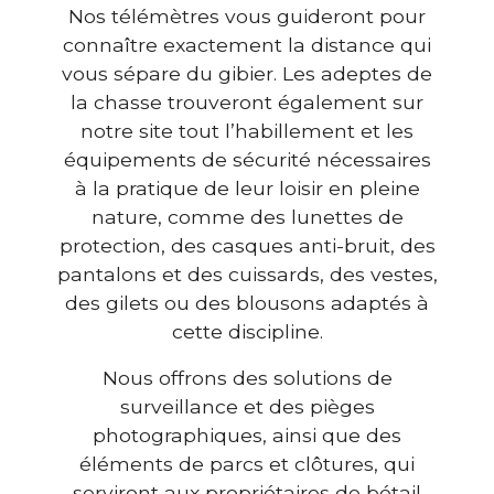
Nos télémètres vous guideront pour
connaître exactement la distance qui
vous sépare du gibier. Les adeptes de
la chasse trouveront également sur
notre site tout l’habillement et les
équipements de sécurité nécessaires
à la pratique de leur loisir en pleine
nature, comme des lunettes de
protection, des casques anti-bruit, des
pantalons et des cuissards, des vestes,
des gilets ou des blousons adaptés à
cette discipline.
Nous offrons des solutions de
surveillance et des pièges
photographiques, ainsi que des
éléments de parcs et clôtures, qui
serviront aux propriétaires de bétail