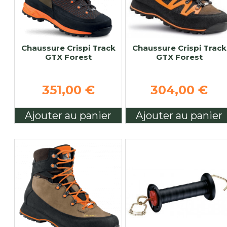
Chaussure Crispi Track
Chaussure Crispi Track
GTX Forest
GTX Forest
351,00 €
304,00 €
Ajouter au panier
Ajouter au panier