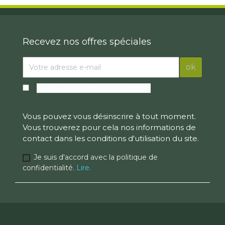
Recevez nos offres spéciales
Je veux recevoir la newsletter
Vous pouvez vous désinscrire à tout moment.
Vous trouverez pour cela nos informations de
contact dans les conditions d'utilisation du site.
Je suis d'accord avec la politique de
confidentialité.
Lire.