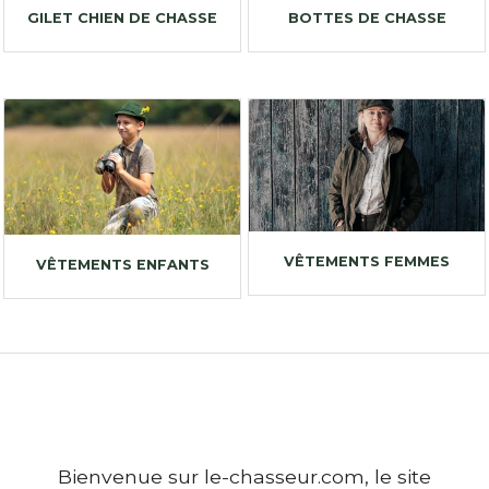
GILET CHIEN DE CHASSE
BOTTES DE CHASSE
VÊTEMENTS FEMMES
VÊTEMENTS ENFANTS
Bienvenue sur le-chasseur.com, le site