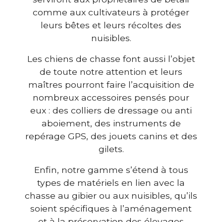
comme aux cultivateurs à protéger
leurs bêtes et leurs récoltes des
nuisibles.
Les chiens de chasse font aussi l’objet
de toute notre attention et leurs
maîtres pourront faire l’acquisition de
nombreux accessoires pensés pour
eux : des colliers de dressage ou anti
aboiement, des instruments de
repérage GPS, des jouets canins et des
gilets.
Enfin, notre gamme s’étend à tous
types de matériels en lien avec la
chasse au gibier ou aux nuisibles, qu’ils
soient spécifiques à l’aménagement
et à la préservation des élevages