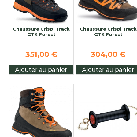
Chaussure Crispi Track
Chaussure Crispi Track
GTX Forest
GTX Forest
351,00 €
304,00 €
Ajouter au panier
Ajouter au panier