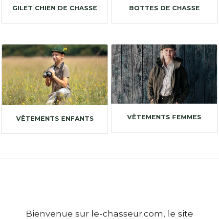
GILET CHIEN DE CHASSE
BOTTES DE CHASSE
VÊTEMENTS FEMMES
VÊTEMENTS ENFANTS
Bienvenue sur le-chasseur.com, le site