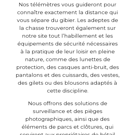
Nos télémètres vous guideront pour
connaître exactement la distance qui
vous sépare du gibier. Les adeptes de
la chasse trouveront également sur
notre site tout l’habillement et les
équipements de sécurité nécessaires
à la pratique de leur loisir en pleine
nature, comme des lunettes de
protection, des casques anti-bruit, des
pantalons et des cuissards, des vestes,
des gilets ou des blousons adaptés à
cette discipline.
Nous offrons des solutions de
surveillance et des pièges
photographiques, ainsi que des
éléments de parcs et clôtures, qui
serviront aux propriétaires de bétail