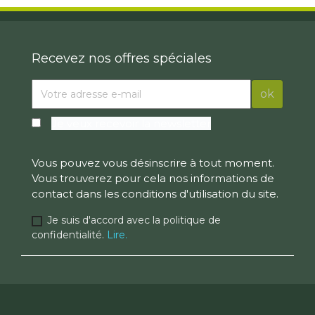
Recevez nos offres spéciales
Je veux recevoir la newsletter
Vous pouvez vous désinscrire à tout moment.
Vous trouverez pour cela nos informations de
contact dans les conditions d'utilisation du site.
Je suis d'accord avec la politique de
confidentialité.
Lire.