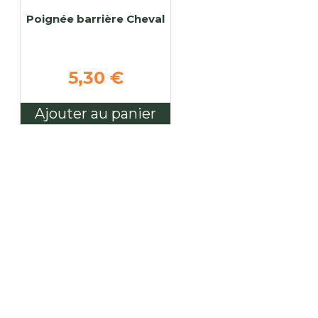
Poignée barrière Cheval
5,30 €
Ajouter au panier