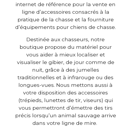
internet de référence pour la vente en
ligne d’accessoires consacrés à la
pratique de la chasse et la fourniture
d’équipements pour chiens de chasse.
Destinée aux chasseurs, notre
boutique propose du matériel pour
vous aider à mieux localiser et
visualiser le gibier, de jour comme de
nuit, grâce à des jumelles
traditionnelles et à infrarouge ou des
longues-vues. Nous mettons aussi à
votre disposition des accessoires
(trépieds, lunettes de tir, viseurs) qui
vous permettront d’émettre des tirs
précis lorsqu’un animal sauvage arrive
dans votre ligne de mire.