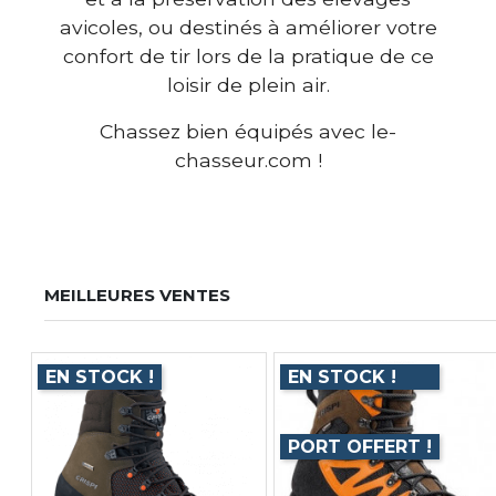
avicoles, ou destinés à améliorer votre
confort de tir lors de la pratique de ce
loisir de plein air.
Chassez bien équipés avec le-
chasseur.com !
MEILLEURES VENTES
EN STOCK !
EN STOCK !
PORT OFFERT !