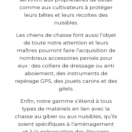
comme aux cultivateurs à protéger
leurs bêtes et leurs récoltes des
nuisibles.
Les chiens de chasse font aussi l’objet
de toute notre attention et leurs
maîtres pourront faire l’acquisition de
nombreux accessoires pensés pour
eux : des colliers de dressage ou anti
aboiement, des instruments de
repérage GPS, des jouets canins et des
gilets.
Enfin, notre gamme s’étend à tous
types de matériels en lien avec la
chasse au gibier ou aux nuisibles, qu’ils
soient spécifiques à l’aménagement
et à la préservation des élevages