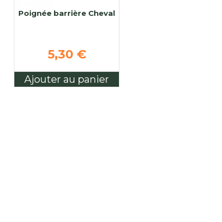
Poignée barrière Cheval
5,30 €
Ajouter au panier