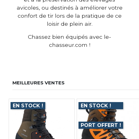
avicoles, ou destinés à améliorer votre
confort de tir lors de la pratique de ce
loisir de plein air.
Chassez bien équipés avec le-
chasseur.com !
MEILLEURES VENTES
EN STOCK !
EN STOCK !
PORT OFFERT !