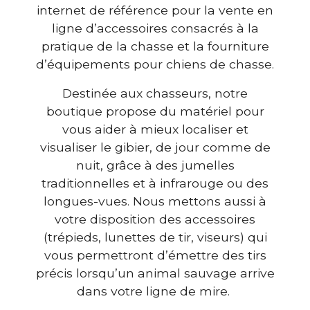
internet de référence pour la vente en
ligne d’accessoires consacrés à la
pratique de la chasse et la fourniture
d’équipements pour chiens de chasse.
Destinée aux chasseurs, notre
boutique propose du matériel pour
vous aider à mieux localiser et
visualiser le gibier, de jour comme de
nuit, grâce à des jumelles
traditionnelles et à infrarouge ou des
longues-vues. Nous mettons aussi à
votre disposition des accessoires
(trépieds, lunettes de tir, viseurs) qui
vous permettront d’émettre des tirs
précis lorsqu’un animal sauvage arrive
dans votre ligne de mire.