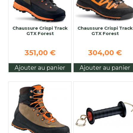
Chaussure Crispi Track
Chaussure Crispi Track
GTX Forest
GTX Forest
351,00 €
304,00 €
Ajouter au panier
Ajouter au panier