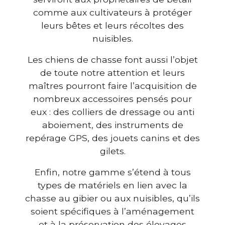
comme aux cultivateurs à protéger
leurs bêtes et leurs récoltes des
nuisibles.
Les chiens de chasse font aussi l’objet
de toute notre attention et leurs
maîtres pourront faire l’acquisition de
nombreux accessoires pensés pour
eux : des colliers de dressage ou anti
aboiement, des instruments de
repérage GPS, des jouets canins et des
gilets.
Enfin, notre gamme s’étend à tous
types de matériels en lien avec la
chasse au gibier ou aux nuisibles, qu’ils
soient spécifiques à l’aménagement
et à la préservation des élevages