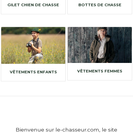
GILET CHIEN DE CHASSE
BOTTES DE CHASSE
VÊTEMENTS FEMMES
VÊTEMENTS ENFANTS
Bienvenue sur le-chasseur.com, le site