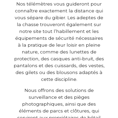
Nos télémètres vous guideront pour
connaître exactement la distance qui
vous sépare du gibier. Les adeptes de
la chasse trouveront également sur
notre site tout l’habillement et les
équipements de sécurité nécessaires
à la pratique de leur loisir en pleine
nature, comme des lunettes de
protection, des casques anti-bruit, des
pantalons et des cuissards, des vestes,
des gilets ou des blousons adaptés à
cette discipline.
Nous offrons des solutions de
surveillance et des pièges
photographiques, ainsi que des
éléments de parcs et clôtures, qui
serviront aux propriétaires de bétail