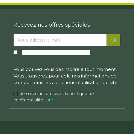
Recevez nos offres spéciales
Je veux recevoir la newsletter
Vous pouvez vous désinscrire à tout moment.
Vous trouverez pour cela nos informations de
contact dans les conditions d'utilisation du site.
Je suis d'accord avec la politique de
confidentialité.
Lire.