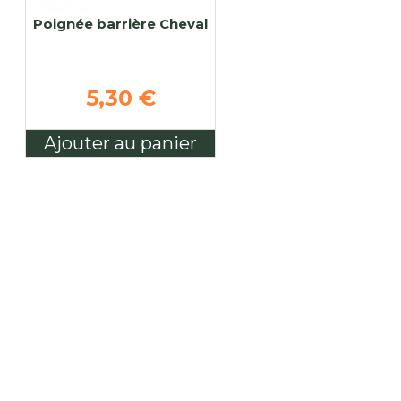
Poignée barrière Cheval
5,30 €
Ajouter au panier