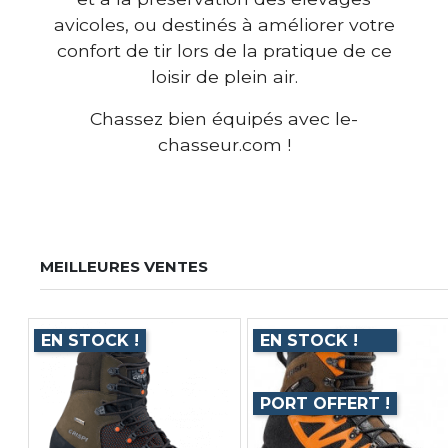
avicoles, ou destinés à améliorer votre
confort de tir lors de la pratique de ce
loisir de plein air.
Chassez bien équipés avec le-
chasseur.com !
MEILLEURES VENTES
EN STOCK !
EN STOCK !
PORT OFFERT !