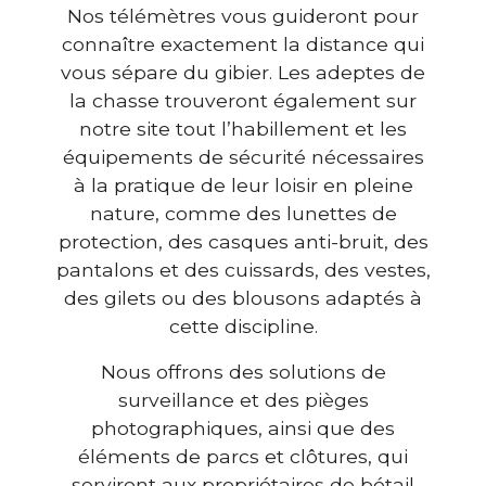
Nos télémètres vous guideront pour
connaître exactement la distance qui
vous sépare du gibier. Les adeptes de
la chasse trouveront également sur
notre site tout l’habillement et les
équipements de sécurité nécessaires
à la pratique de leur loisir en pleine
nature, comme des lunettes de
protection, des casques anti-bruit, des
pantalons et des cuissards, des vestes,
des gilets ou des blousons adaptés à
cette discipline.
Nous offrons des solutions de
surveillance et des pièges
photographiques, ainsi que des
éléments de parcs et clôtures, qui
serviront aux propriétaires de bétail