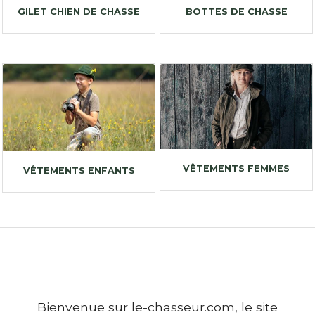
GILET CHIEN DE CHASSE
BOTTES DE CHASSE
VÊTEMENTS FEMMES
VÊTEMENTS ENFANTS
Bienvenue sur le-chasseur.com, le site