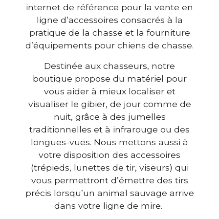
internet de référence pour la vente en
ligne d’accessoires consacrés à la
pratique de la chasse et la fourniture
d’équipements pour chiens de chasse.
Destinée aux chasseurs, notre
boutique propose du matériel pour
vous aider à mieux localiser et
visualiser le gibier, de jour comme de
nuit, grâce à des jumelles
traditionnelles et à infrarouge ou des
longues-vues. Nous mettons aussi à
votre disposition des accessoires
(trépieds, lunettes de tir, viseurs) qui
vous permettront d’émettre des tirs
précis lorsqu’un animal sauvage arrive
dans votre ligne de mire.