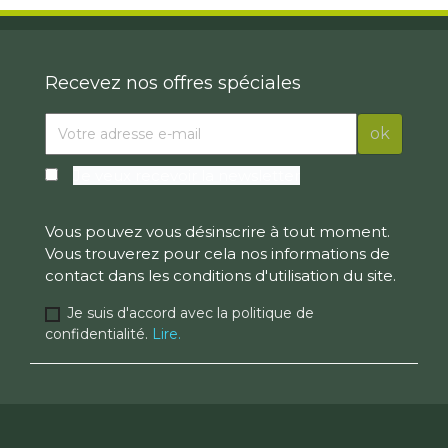
Recevez nos offres spéciales
Je veux recevoir la newsletter
Vous pouvez vous désinscrire à tout moment.
Vous trouverez pour cela nos informations de
contact dans les conditions d'utilisation du site.
Je suis d'accord avec la politique de
confidentialité.
Lire.