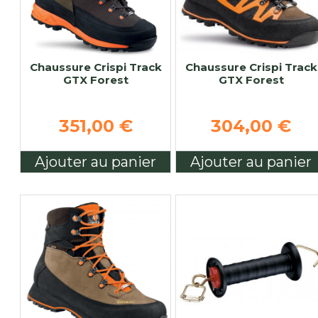
Chaussure Crispi Track
Chaussure Crispi Track
GTX Forest
GTX Forest
351,00 €
304,00 €
Ajouter au panier
Ajouter au panier