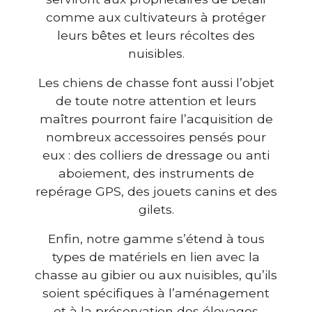
comme aux cultivateurs à protéger
leurs bêtes et leurs récoltes des
nuisibles.
Les chiens de chasse font aussi l’objet
de toute notre attention et leurs
maîtres pourront faire l’acquisition de
nombreux accessoires pensés pour
eux : des colliers de dressage ou anti
aboiement, des instruments de
repérage GPS, des jouets canins et des
gilets.
Enfin, notre gamme s’étend à tous
types de matériels en lien avec la
chasse au gibier ou aux nuisibles, qu’ils
soient spécifiques à l’aménagement
et à la préservation des élevages