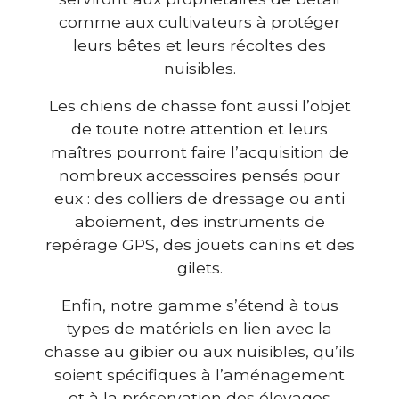
comme aux cultivateurs à protéger
leurs bêtes et leurs récoltes des
nuisibles.
Les chiens de chasse font aussi l’objet
de toute notre attention et leurs
maîtres pourront faire l’acquisition de
nombreux accessoires pensés pour
eux : des colliers de dressage ou anti
aboiement, des instruments de
repérage GPS, des jouets canins et des
gilets.
Enfin, notre gamme s’étend à tous
types de matériels en lien avec la
chasse au gibier ou aux nuisibles, qu’ils
soient spécifiques à l’aménagement
et à la préservation des élevages