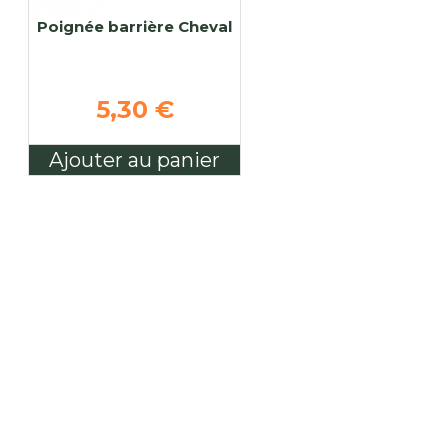
Poignée barrière Cheval
5,30 €
Ajouter au panier