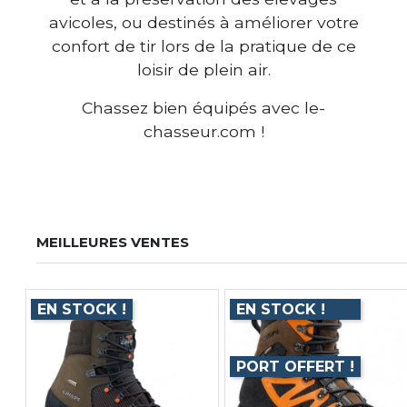
avicoles, ou destinés à améliorer votre
confort de tir lors de la pratique de ce
loisir de plein air.
Chassez bien équipés avec le-
chasseur.com !
MEILLEURES VENTES
EN STOCK !
EN STOCK !
PORT OFFERT !