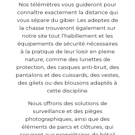
Nos télémètres vous guideront pour
connaître exactement la distance qui
vous sépare du gibier. Les adeptes de
la chasse trouveront également sur
notre site tout l’habillement et les
équipements de sécurité nécessaires
à la pratique de leur loisir en pleine
nature, comme des lunettes de
protection, des casques anti-bruit, des
pantalons et des cuissards, des vestes,
des gilets ou des blousons adaptés à
cette discipline.
Nous offrons des solutions de
surveillance et des pièges
photographiques, ainsi que des
éléments de parcs et clôtures, qui
serviront aux propriétaires de bétail