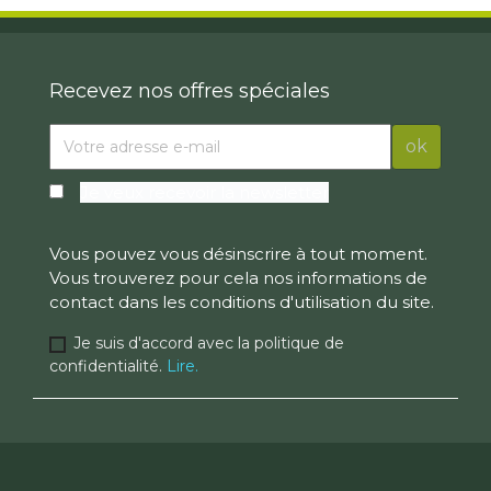
Recevez nos offres spéciales
Je veux recevoir la newsletter
Vous pouvez vous désinscrire à tout moment.
Vous trouverez pour cela nos informations de
contact dans les conditions d'utilisation du site.
Je suis d'accord avec la politique de
confidentialité.
Lire.