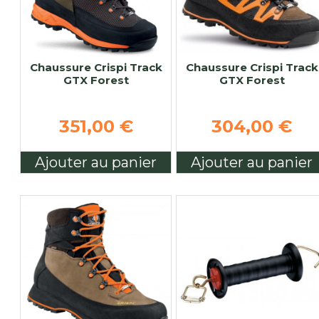
Chaussure Crispi Track
Chaussure Crispi Track
GTX Forest
GTX Forest
351,00 €
304,00 €
Ajouter au panier
Ajouter au panier