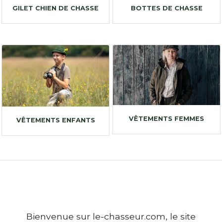
GILET CHIEN DE CHASSE
BOTTES DE CHASSE
VÊTEMENTS FEMMES
VÊTEMENTS ENFANTS
Bienvenue sur le-chasseur.com, le site