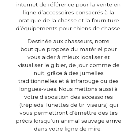
internet de référence pour la vente en
ligne d’accessoires consacrés à la
pratique de la chasse et la fourniture
d’équipements pour chiens de chasse.
Destinée aux chasseurs, notre
boutique propose du matériel pour
vous aider à mieux localiser et
visualiser le gibier, de jour comme de
nuit, grâce à des jumelles
traditionnelles et à infrarouge ou des
longues-vues. Nous mettons aussi à
votre disposition des accessoires
(trépieds, lunettes de tir, viseurs) qui
vous permettront d’émettre des tirs
précis lorsqu’un animal sauvage arrive
dans votre ligne de mire.